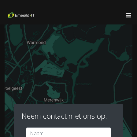
Neem contact met ons op.