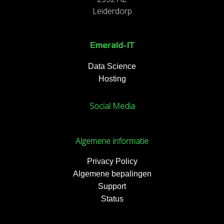
Leiderdorp
Emerald-IT
Data Science
Hosting
Social Media
Algemene informatie
Privacy Policy
Algemene bepalingen
Support
Status