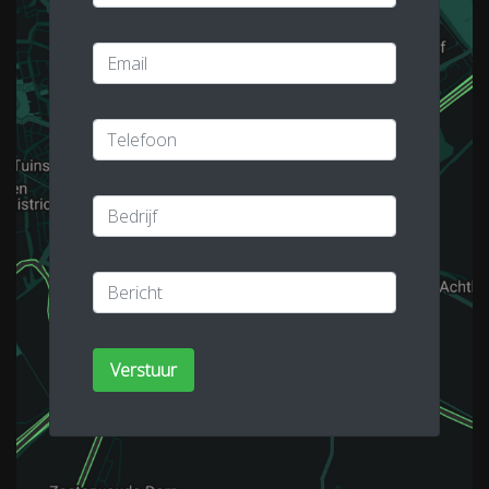
Verstuur