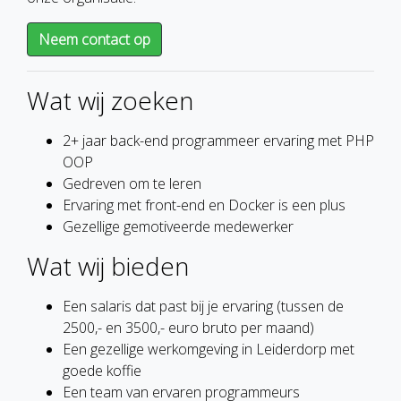
Neem contact op
Wat wij zoeken
2+ jaar back-end programmeer ervaring met PHP
OOP
Gedreven om te leren
Ervaring met front-end en Docker is een plus
Gezellige gemotiveerde medewerker
Wat wij bieden
Een salaris dat past bij je ervaring (tussen de
2500,- en 3500,- euro bruto per maand)
Een gezellige werkomgeving in Leiderdorp met
goede koffie
Een team van ervaren programmeurs